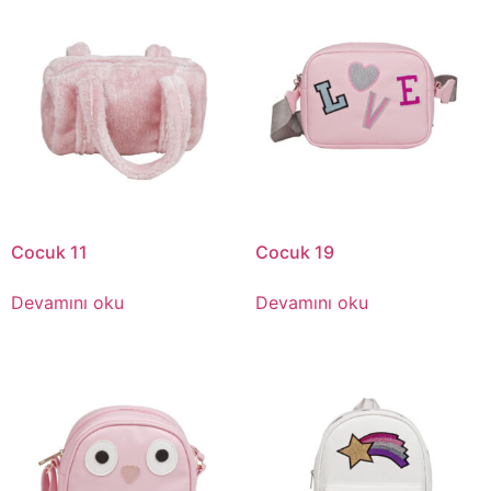
Cocuk 11
Cocuk 19
Devamını oku
Devamını oku