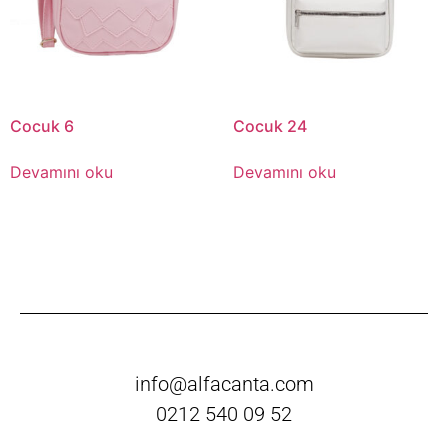
Cocuk 6
Cocuk 24
Devamını oku
Devamını oku
info@alfacanta.com
0212 540 09 52