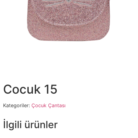
Cocuk 15
Kategoriler:
Çocuk Çantası
İlgili ürünler