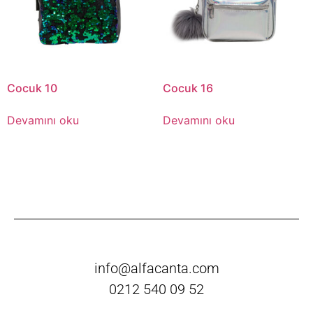
Cocuk 10
Cocuk 16
Devamını oku
Devamını oku
info@alfacanta.com
0212 540 09 52