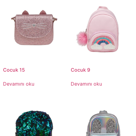
Cocuk 15
Cocuk 9
Devamını oku
Devamını oku