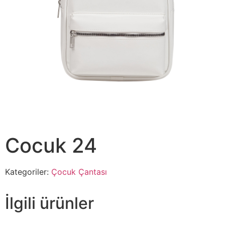
Cocuk 24
Kategoriler:
Çocuk Çantası
İlgili ürünler