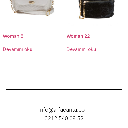
Woman 5
Woman 22
Devamını oku
Devamını oku
info@alfacanta.com
0212 540 09 52