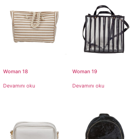
Woman 18
Woman 19
Devamını oku
Devamını oku