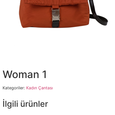
Woman 1
Kategoriler:
Kadın Çantası
İlgili ürünler