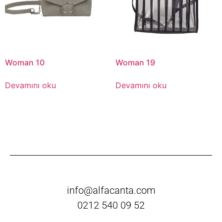
Woman 10
Woman 19
Devamını oku
Devamını oku
info@alfacanta.com
0212 540 09 52