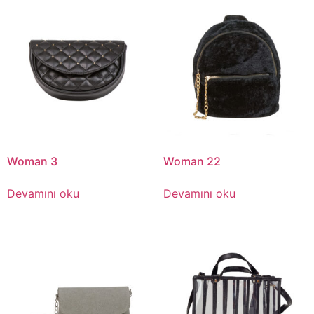
Woman 3
Woman 22
Devamını oku
Devamını oku