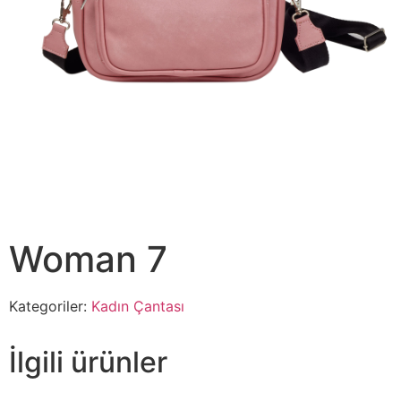
Woman 7
Kategoriler:
Kadın Çantası
İlgili ürünler