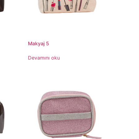
Makyaj 5
Devamını oku