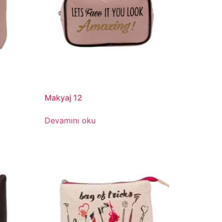
Makyaj 12
Devamını oku