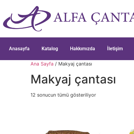
Anasayfa
Katalog
Hakkımızda
İletişim
Ana Sayfa
/ Makyaj çantası
Makyaj çantası
12 sonucun tümü gösteriliyor