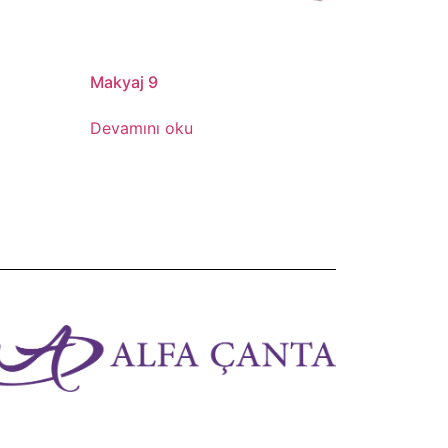
Makyaj 9
Devamını oku