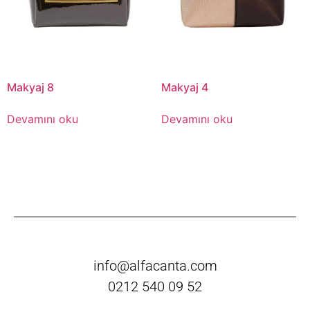
Makyaj 8
Makyaj 4
Devamını oku
Devamını oku
info@alfacanta.com
0212 540 09 52