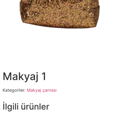
Makyaj 1
Kategoriler:
Makyaj çantası
İlgili ürünler