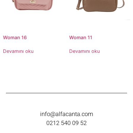
Woman 16
Woman 11
Devamını oku
Devamını oku
info@alfacanta.com
0212 540 09 52