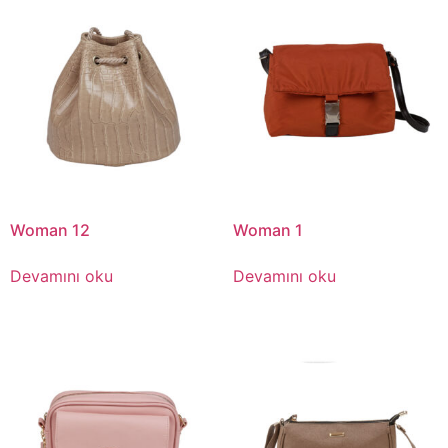
Woman 12
Woman 1
Devamını oku
Devamını oku