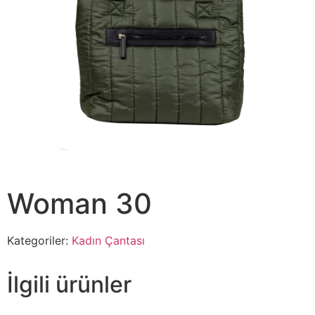
Woman 30
Kategoriler:
Kadın Çantası
İlgili ürünler