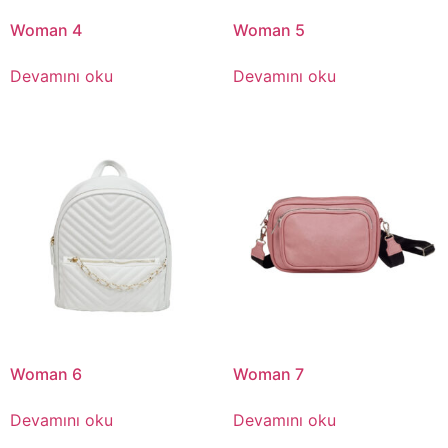
Woman 4
Woman 5
Devamını oku
Devamını oku
Woman 6
Woman 7
Devamını oku
Devamını oku