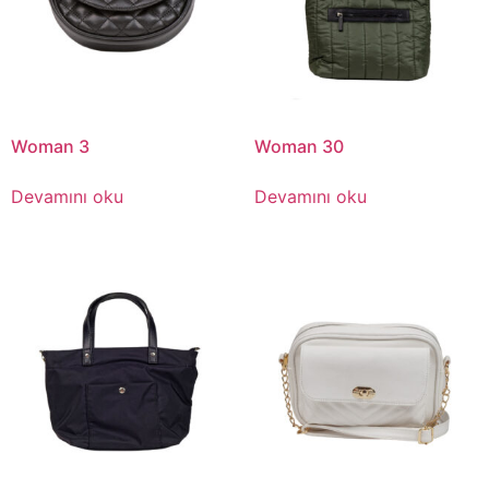
Woman 3
Woman 30
Devamını oku
Devamını oku