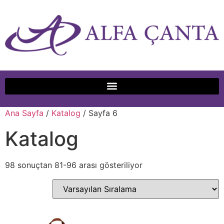
Ana Sayfa
/
Katalog
/ Sayfa 6
Katalog
98 sonuçtan 81-96 arası gösteriliyor