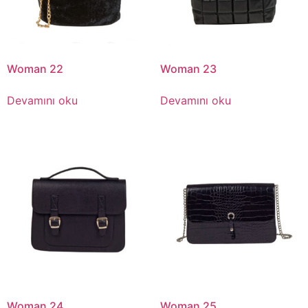
Woman 22
Woman 23
Devamını oku
Devamını oku
Woman 24
Woman 25